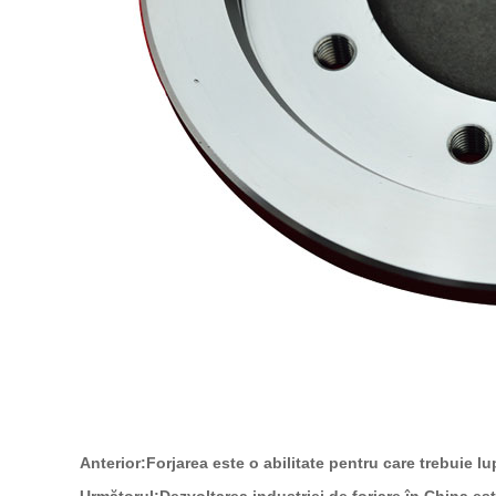
Anterior:
Forjarea este o abilitate pentru care trebuie lu