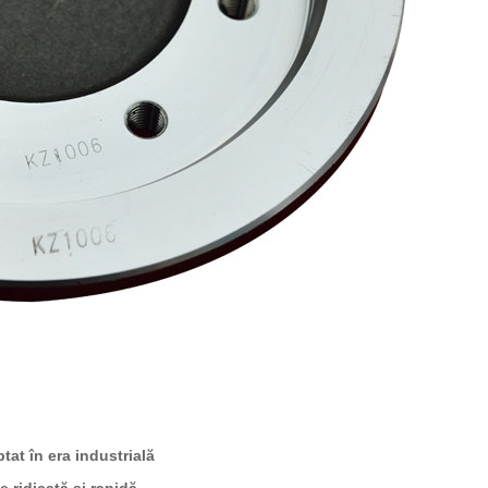
ptat în era industrială