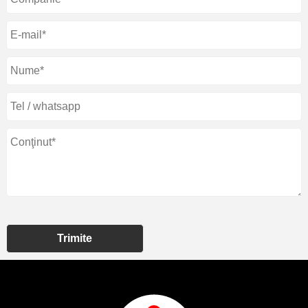
Trimite