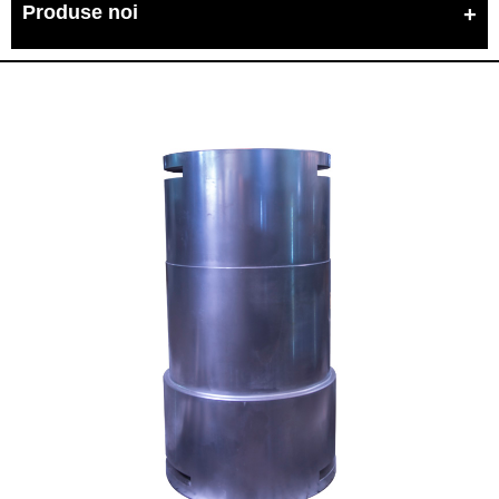
Produse noi