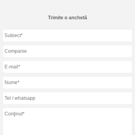
Trimite o anchetă